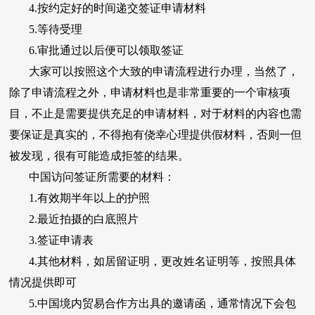
4.按约定好的时间递交签证申请材料
5.等待受理
6.审批通过以后便可以领取签证
大家可以按照这个大致的申请流程进行办理，当然了，
除了申请流程之外，申请材料也是非常重要的一个审核项
目，不止是需要提供充足的申请材料，对于材料的内容也需
要保证是真实的，不得抱有侥幸心理提供假材料，否则一但
被发现，很有可能造成拒签的结果。
中国访问签证所需要的材料：
1.有效期半年以上的护照
2.最近拍摄的白底照片
3.签证申请表
4.其他材料，如居留证明，更改姓名证明等，按照具体
情况提供即可
5.中国境内贸易合作方出具的邀请函，通常情况下会包