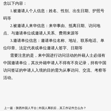
含以下内容：
1.被邀请人个人信息：姓名、性别、出生日期、护照号
码等
2.被邀请人来华信息：来华事由、抵离日期、访问地
点、与邀请单位或邀请人关系、费用来源等
3.邀请单位信息：邀请单位名称、地址、联系电话、单
位印章、法定代表或单位邀请人签字、日期等
需要注意的是，来中国进行访问活动的外籍人士必须有
中国邀请单位，其次外籍申请人不得有不良记录，持有中国
访问签证的申请人入境的目的需为从事访问、交流、考察等
活动。
上一篇：
陕西外国人平台 | 外国人离职后，其工作证件怎么办？