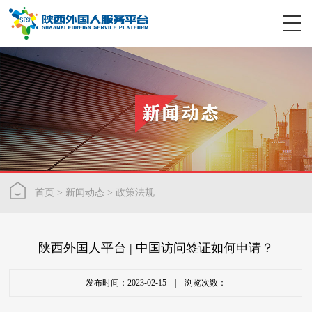
首页
>
新闻动态
>
政策法规
陕西外国人平台 | 中国访问签证如何申请？
发布时间：2023-02-15 | 浏览次数：