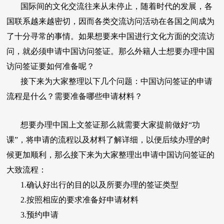
国际间的文化交流往来从未停止，随着时代的发展，各
国联系越来越密切，因而各类交流访问活动在各国之间成为
了十分寻常的事情。如果想要来中国进行文化方面的交流访
问，就必须申请中国访问签证。那么外籍人士想要办理中国
访问签证要如何准备呢？
接下来为大家整理以下几个问题：中国访问签证的申请
流程是什么？需要准备哪些申请材料？
想要办理中国上文签证那么就需要大家提前做好“功
课”，将申请的流程以及材料了解详细，以便后续办理的时
候更加顺利，那么接下来为大家整理出申请中国访问签证的
大致流程：
1.确认好出行的目的以及所要办理的签证类型
2.按照相应的要求准备好申请材料
3.预约申请