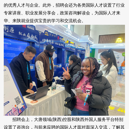
的优秀人才与企业。此外，招聘会还为各类国际人才设置了行业
专家讲座、职业发展分享会，政策咨询解读会，为国际人才来
华、来陕就业提供宝贵的学习和交流机会。
招聘会上，大唐领域(陕西)控股和陕西外国人服务平台特别
设置了咨询台，与前来应聘的国际人才面对面深入交流，了解其