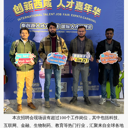
本次招聘会现场设有超过100个工作岗位，其中包括科技、
互联网、金融、生物制药、教育等热门行业，汇聚来自全球各地