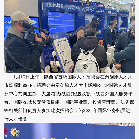
1月12日上午，陕西省首场国际人才招聘会在秦创原人才大
市场顺利举办，招聘会由秦创原人才大市场和RCEP国际人才服
务中心共同主办，大唐领域(陕西)控股及旗下陕西外国人服务平
台、国际友城长安号项目组、国际事业部、投资管理部、法务部
等相关部门负责人参加此次招聘会，为2024年国际业务拓展进
行人才储备。