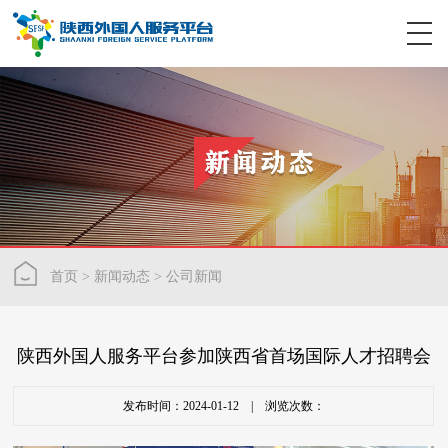
首页
>
新闻动态
>
公司新闻
陕西外国人服务平台参加陕西省首场国际人才招聘会
发布时间：2024-01-12 | 浏览次数：