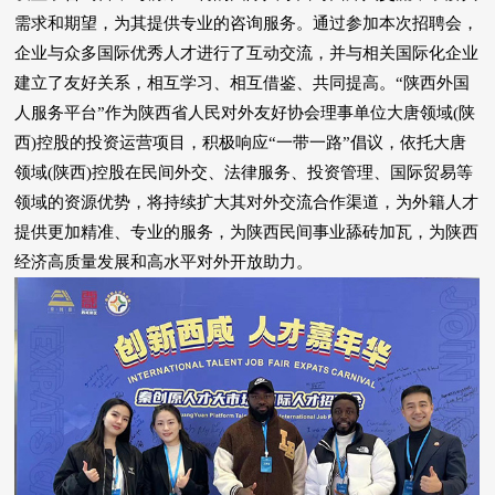
需求和期望，为其提供专业的咨询服务。通过参加本次招聘会，
企业与众多国际优秀人才进行了互动交流，并与相关国际化企业
建立了友好关系，相互学习、相互借鉴、共同提高。“陕西外国
人服务平台”作为陕西省人民对外友好协会理事单位大唐领域(陕
西)控股的投资运营项目，积极响应“一带一路”倡议，依托大唐
领域(陕西)控股在民间外交、法律服务、投资管理、国际贸易等
领域的资源优势，将持续扩大其对外交流合作渠道，为外籍人才
提供更加精准、专业的服务，为陕西民间事业舔砖加瓦，为陕西
经济高质量发展和高水平对外开放助力。