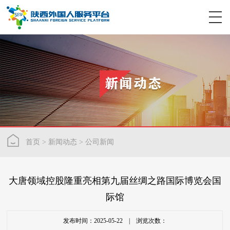
首页
>
新闻动态
>
公司新闻
大唐领域控股隆重亮相第九届丝绸之路国际博览会国
际馆
发布时间：2025-05-22 | 浏览次数：