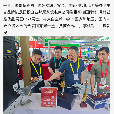
平台、西部招商网、国际友城长安号、国际创投长安号等多个平
台品牌以及已投企业邦尼跨境电商公司隆重亮相国际馆1号馆丝
路优品展区C4-3展位。与来自全球40余个国家和地区、国内20
余个省区市的代表团齐聚一堂，共商合作、共享机遇、共谋发
展。