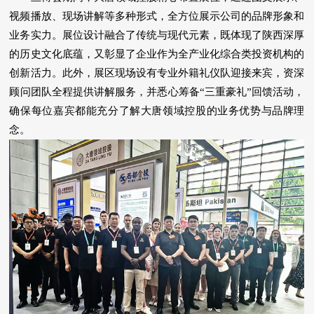
视频播放、现场讲解等多种形式，全方位展示公司的品牌形象和
业务实力。展位设计融合了传统与现代元素，既体现了陕西深厚
的历史文化底蕴，又彰显了企业作为全产业化综合类投资机构的
创新活力。此外，展区现场设有专业外籍礼仪队迎接来宾，资深
顾问团队全程提供讲解服务，并悉心筹备“三重豪礼”回馈活动，
确保每位嘉宾都能充分了解大唐领域控股的业务优势与品牌理
念。