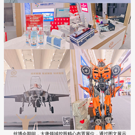
丝博会期间，大唐领域控股精心布置展位，通过图文展示、