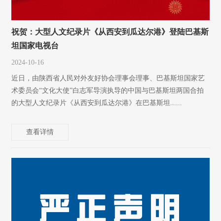
祝贺：大型人文纪录片《从西安到瓜达尔港》登陆巴基斯
坦国家电视台
2024-10-16
近日，由陕西省人民对外友好协会理事会理事、巴基斯坦国家艺
术委员会“文化大使”白志军导演执导的中国与巴基斯坦两国合拍
的大型人文纪录片《从西安到瓜达尔港》在巴基斯坦......
查看详情