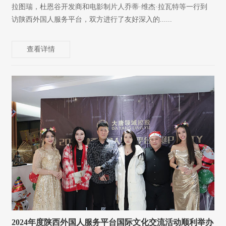
拉图瑞，杜恩谷开发商和电影制片人乔蒂·维杰·拉瓦特等一行到
访陕西外国人服务平台，双方进行了友好深入的......
查看详情
2024年度陕西外国人服务平台国际文化交流活动顺利举办