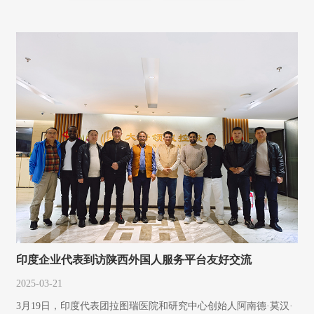
印度企业代表到访陕西外国人服务平台友好交流
2025-03-21
3月19日，印度代表团拉图瑞医院和研究中心创始人阿南德·莫汉·