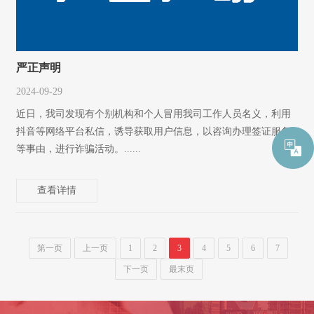
严正声明
2024-09-29
近日，我司发现有个别机构和个人冒用我司工作人员名义，利用
抖音等网络平台私信，诱导获取用户信息，以咨询办理签证服务
等事由，进行诈骗活动。......
查看详情
第一页
上一页
1
2
3
4
5
6
7
下一页
最末页