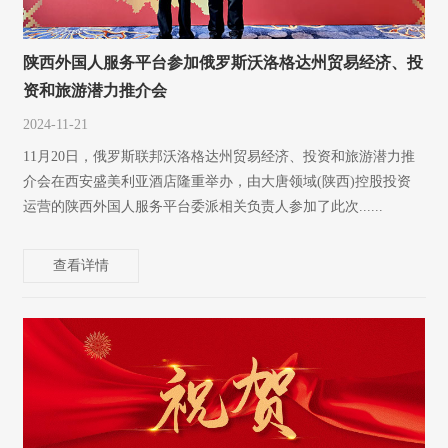
陕西外国人服务平台参加俄罗斯沃洛格达州贸易经济、投
资和旅游潜力推介会
2024-11-21
11月20日，俄罗斯联邦沃洛格达州贸易经济、投资和旅游潜力推
介会在西安盛美利亚酒店隆重举办，由大唐领域(陕西)控股投资
运营的陕西外国人服务平台委派相关负责人参加了此次......
查看详情