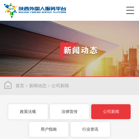
首页
>
新闻动态
>
公司新闻
政策法规
法律宣传
公司新闻
用户指南
行业资讯