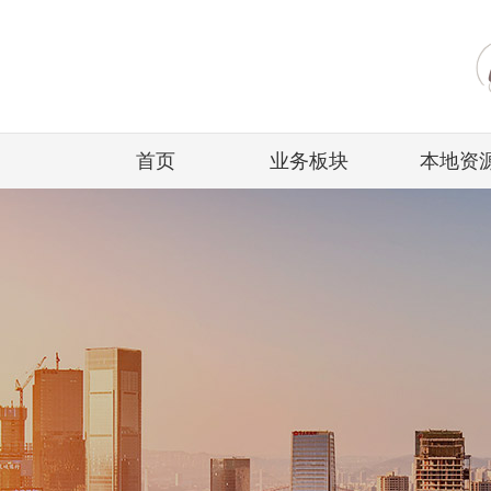
首页
业务板块
本地资