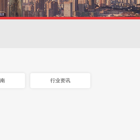
指南
行业资讯