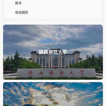
娱乐
创业园区
陕西师范大学