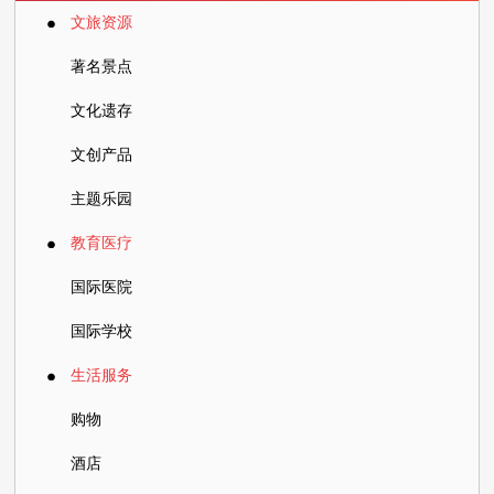
C
文旅资源
lassification of services
服务分类
著名景点
文化遗存
文创产品
主题乐园
教育医疗
国际医院
国际学校
生活服务
购物
酒店