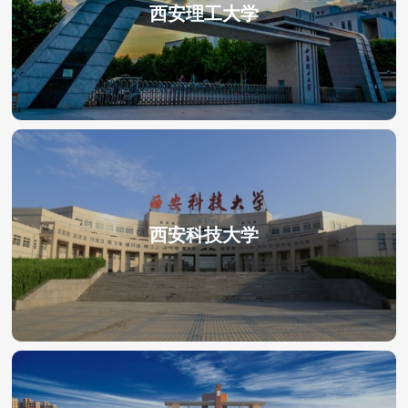
西安理工大学
西安科技大学