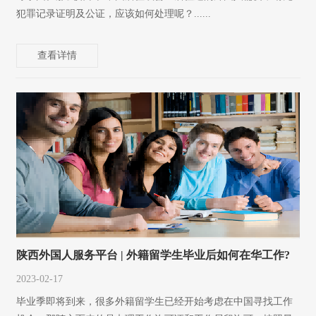
犯罪记录证明及公证，应该如何处理呢？......
查看详情
陕西外国人服务平台 | 外籍留学生毕业后如何在华工作?
2023-02-17
毕业季即将到来，很多外籍留学生已经开始考虑在中国寻找工作