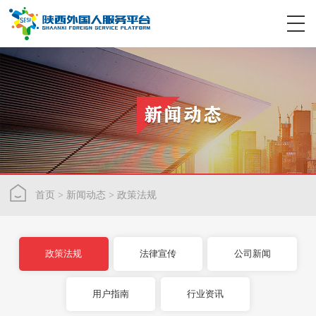
首页
>
新闻动态
>
政策法规
政策法规
法律宣传
公司新闻
用户指南
行业资讯