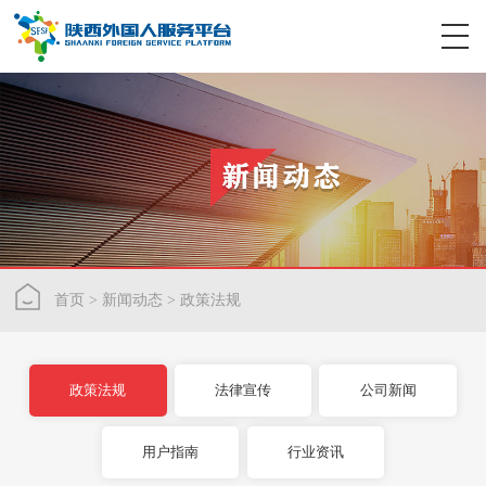
首页
>
新闻动态
>
政策法规
政策法规
法律宣传
公司新闻
用户指南
行业资讯