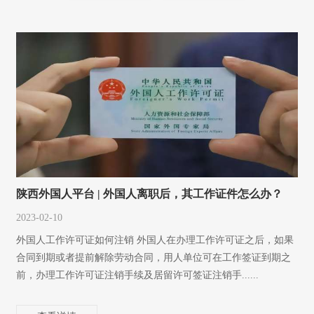
陕西外国人平台 | 外国人离职后，其工作证件怎么办？
2023-02-10
外国人工作许可证如何注销 外国人在办理工作许可证之后，如果
合同到期或者提前解除劳动合同，用人单位可在工作签证到期之
前，办理工作许可证注销手续及居留许可签证注销手......