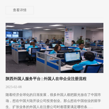
查看详情
陕西外国人服务平台 | 外国人在华企业注册流程
2023-02-08
随着经济全球化的日渐发展，很多外国人都把眼光放在了中国市
场，想在中国大陆开设公司投资创业。那么想在中国创业的留学
生、扩张业务的外国人在注册公司时都需要满足哪些条......