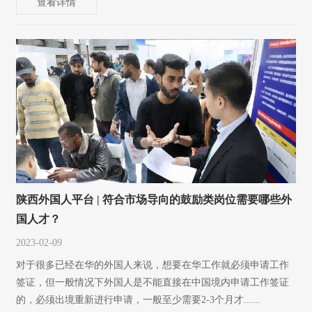
查看详情
陕西外国人平台 | 符合市场导向的鼓励类岗位需要哪些外
国人才？
2023-02-09
对于很多已经在华的外国人来说，想要在华工作就必须申请工作
签证，但一般情况下外国人是不能直接在中国境内申请工作签证
的，必须出境重新进行申请，一般至少需要2-3个月才......